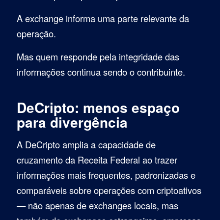
A exchange informa uma parte relevante da
operação.
Mas quem responde pela integridade das
informações continua sendo o contribuinte.
DeCripto: menos espaço
para divergência
A DeCripto amplia a capacidade de
cruzamento da Receita Federal ao trazer
informações mais frequentes, padronizadas e
comparáveis sobre operações com criptoativos
— não apenas de exchanges locais, mas