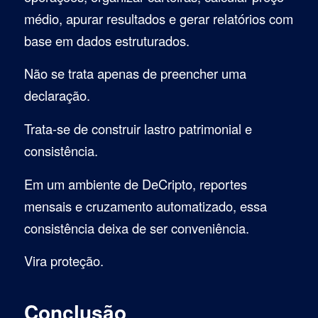
médio, apurar resultados e gerar relatórios com
base em dados estruturados.
Não se trata apenas de preencher uma
declaração.
Trata-se de construir lastro patrimonial e
consistência.
Em um ambiente de DeCripto, reportes
mensais e cruzamento automatizado, essa
consistência deixa de ser conveniência.
Vira proteção.
Conclusão