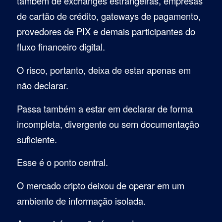
também de exchanges estrangeiras, empresas
de cartão de crédito, gateways de pagamento,
provedores de PIX e demais participantes do
fluxo financeiro digital.
O risco, portanto, deixa de estar apenas em
não declarar.
Passa também a estar em declarar de forma
incompleta, divergente ou sem documentação
suficiente.
Esse é o ponto central.
O mercado cripto deixou de operar em um
ambiente de informação isolada.