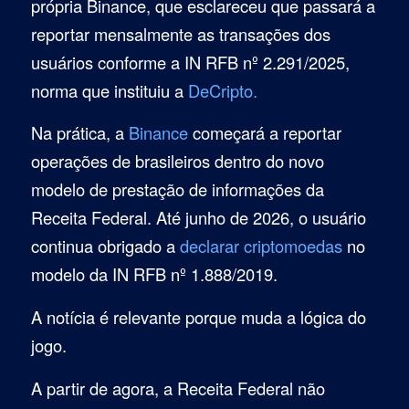
própria Binance, que esclareceu que passará a
reportar mensalmente as transações dos
usuários conforme a IN RFB nº 2.291/2025,
norma que instituiu a
DeCripto.
Na prática, a
Binance
começará a reportar
operações de brasileiros dentro do novo
modelo de prestação de informações da
Receita Federal. Até junho de 2026, o usuário
continua obrigado a
declarar criptomoedas
no
modelo da IN RFB nº 1.888/2019.
A notícia é relevante porque muda a lógica do
jogo.
A partir de agora, a Receita Federal não