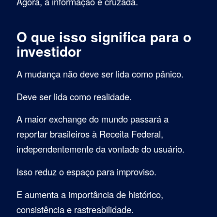
Agora, a informação é cruzada.
O que isso significa para o
investidor
A mudança não deve ser lida como pânico.
Deve ser lida como realidade.
A maior exchange do mundo passará a
reportar brasileiros à Receita Federal,
independentemente da vontade do usuário.
Isso reduz o espaço para improviso.
E aumenta a importância de histórico,
consistência e rastreabilidade.