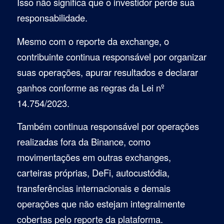
Isso não significa que o investidor perde sua
responsabilidade.
Mesmo com o reporte da exchange, o
contribuinte continua responsável por organizar
suas operações, apurar resultados e declarar
ganhos conforme as regras da Lei nº
14.754/2023.
Também continua responsável por operações
realizadas fora da Binance, como
movimentações em outras exchanges,
carteiras próprias, DeFi, autocustódia,
transferências internacionais e demais
operações que não estejam integralmente
cobertas pelo reporte da plataforma.