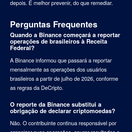
depois. É melhor prevenir, do que remediar.
Perguntas Frequentes
Quando a Binance começará a reportar
operações de brasileiros à Receita
Federal?
A Binance informou que passará a reportar
mensalmente as operações dos usuários
brasileiros a partir de julho de 2026, conforme
as regras da DeCripto.
O reporte da Binance substitui a
obrigação de declarar criptomoedas?
Não. O contribuinte continua responsável por