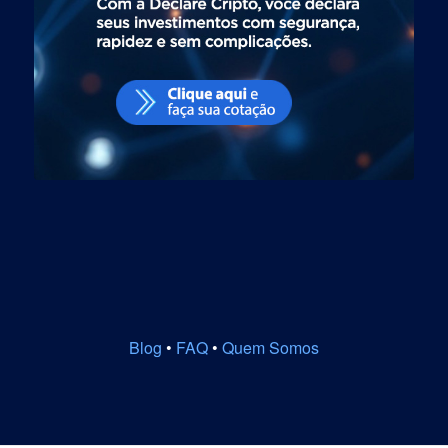
Blog
•
FAQ
•
Quem Somos