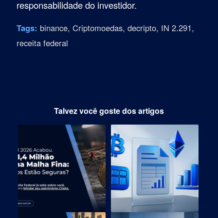
responsabilidade do investidor.
Tags:
binance
,
Criptomoedas
,
decripto
,
IN 2.291
,
receita federal
Talvez você goste dos artigos