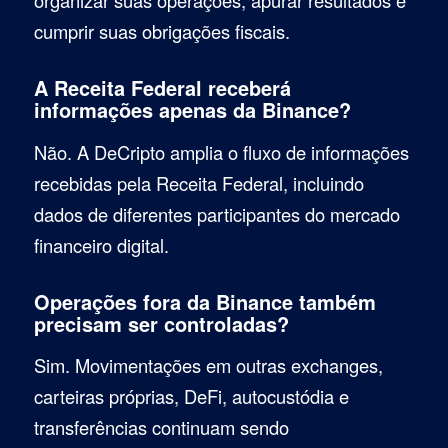
organizar suas operações, apurar resultados e
cumprir suas obrigações fiscais.
A Receita Federal receberá
informações apenas da Binance?
Não. A DeCripto amplia o fluxo de informações
recebidas pela Receita Federal, incluindo
dados de diferentes participantes do mercado
financeiro digital.
Operações fora da Binance também
precisam ser controladas?
Sim. Movimentações em outras exchanges,
carteiras próprias, DeFi, autocustódia e
transferências continuam sendo