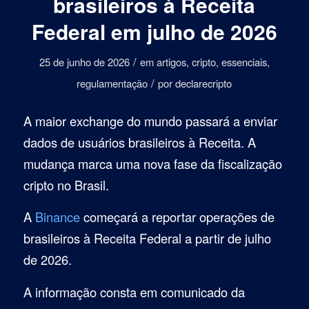
brasileiros à Receita
Federal em julho de 2026
/
25 de junho de 2026
em
artigos
,
cripto
,
essenciais
,
/
regulamentação
por
declarecripto
A maior exchange do mundo passará a enviar
dados de usuários brasileiros à Receita. A
mudança marca uma nova fase da fiscalização
cripto no Brasil.
A
Binance
começará a reportar operações de
brasileiros à Receita Federal a partir de julho
de 2026.
A informação consta em comunicado da