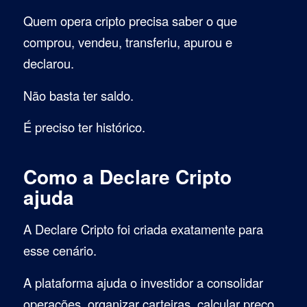
Quem opera cripto precisa saber o que
comprou, vendeu, transferiu, apurou e
declarou.
Não basta ter saldo.
É preciso ter histórico.
Como a Declare Cripto
ajuda
A Declare Cripto foi criada exatamente para
esse cenário.
A plataforma ajuda o investidor a consolidar
operações, organizar carteiras, calcular preço