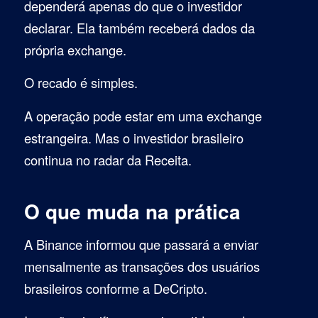
dependerá apenas do que o investidor
declarar. Ela também receberá dados da
própria exchange.
O recado é simples.
A operação pode estar em uma exchange
estrangeira. Mas o investidor brasileiro
continua no radar da Receita.
O que muda na prática
A Binance informou que passará a enviar
mensalmente as transações dos usuários
brasileiros conforme a DeCripto.