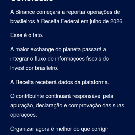
A Binance começará a reportar operações de
brasileiros à Receita Federal em julho de 2026.
Esse é o fato.
A maior exchange do planeta passará a
integrar o fluxo de informações fiscais do
investidor brasileiro.
A Receita receberá dados da plataforma.
O contribuinte continuará responsável pela
apuração, declaração e comprovação das suas
operações.
Organizar agora é melhor do que corrigir