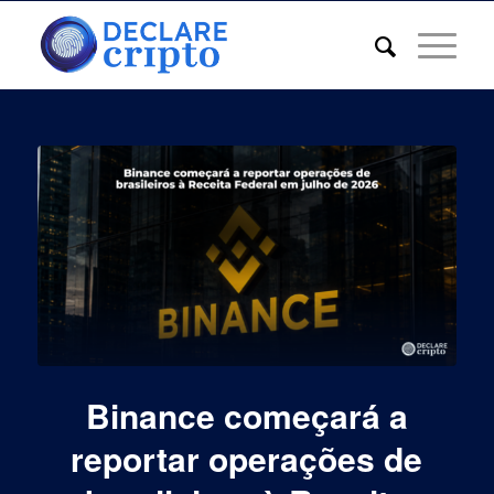
Binance começará a
reportar operações de